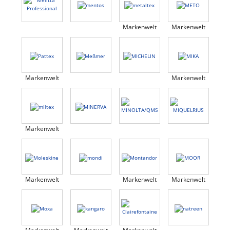
Markenwelt
Markenwelt
Markenwelt
Markenwelt
Markenwelt
Markenwelt
Markenwelt
Markenwelt