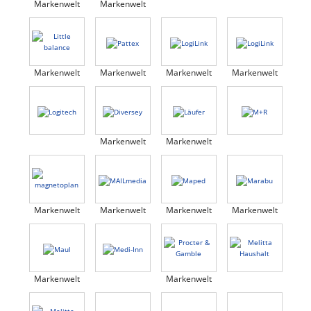
Markenwelt
Markenwelt
Markenwelt
Markenwelt
Markenwelt
Markenwelt
Markenwelt
Markenwelt
Markenwelt
Markenwelt
Markenwelt
Markenwelt
Markenwelt
Markenwelt