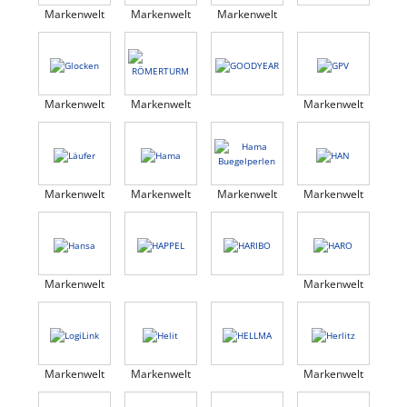
Markenwelt
Markenwelt
Markenwelt
Markenwelt
Markenwelt
Markenwelt
Markenwelt
Markenwelt
Markenwelt
Markenwelt
Markenwelt
Markenwelt
Markenwelt
Markenwelt
Markenwelt