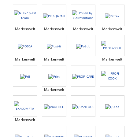
Markenwelt
Markenwelt
Markenwelt
Markenwelt
Markenwelt
Markenwelt
Markenwelt
Markenwelt
Markenwelt