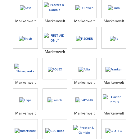
Markenwelt
Markenwelt
Markenwelt
Markenwelt
Markenwelt
Markenwelt
Markenwelt
Markenwelt
Markenwelt
Markenwelt
Markenwelt