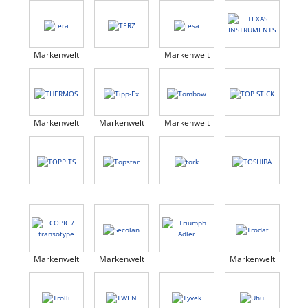
Markenwelt
Markenwelt
Markenwelt
Markenwelt
Markenwelt
Markenwelt
Markenwelt
Markenwelt