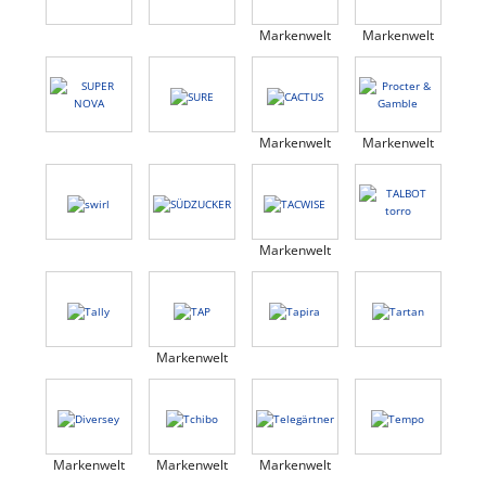
Markenwelt
Markenwelt
Markenwelt
Markenwelt
Markenwelt
Markenwelt
Markenwelt
Markenwelt
Markenwelt