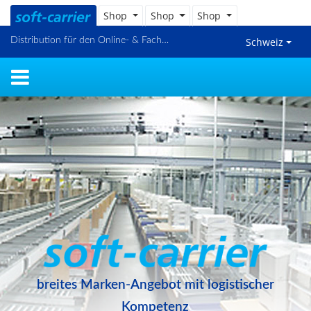
Shop
Shop
Shop
Distribution für den Online- & Fachhandel
Schweiz
breites Marken-Angebot mit logistischer
Kompetenz