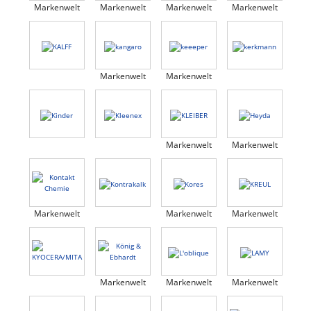
Markenwelt
Markenwelt
Markenwelt
Markenwelt
Markenwelt
Markenwelt
Markenwelt
Markenwelt
Markenwelt
Markenwelt
Markenwelt
Markenwelt
Markenwelt
Markenwelt