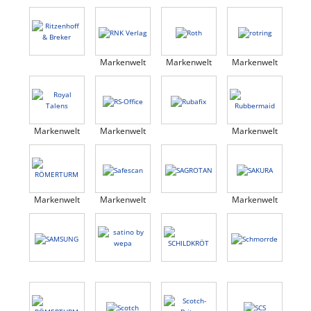
Markenwelt
Markenwelt
Markenwelt
Markenwelt
Markenwelt
Markenwelt
Markenwelt
Markenwelt
Markenwelt