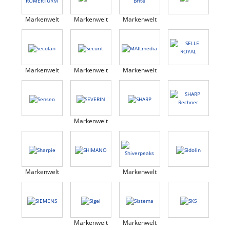
Markenwelt
Markenwelt
Markenwelt
Markenwelt
Markenwelt
Markenwelt
Markenwelt
Markenwelt
Markenwelt
Markenwelt
Markenwelt