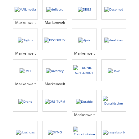
Markenwelt
Markenwelt
Markenwelt
Markenwelt
Markenwelt
Markenwelt
Markenwelt