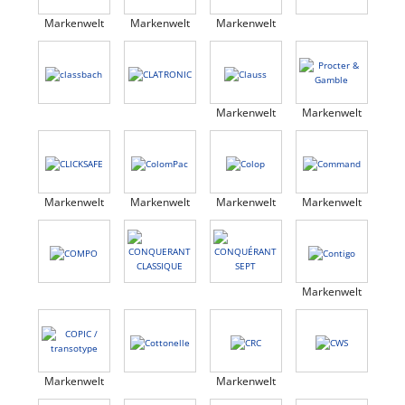
Markenwelt
Markenwelt
Markenwelt
Markenwelt
Markenwelt
Markenwelt
Markenwelt
Markenwelt
Markenwelt
Markenwelt
Markenwelt
Markenwelt