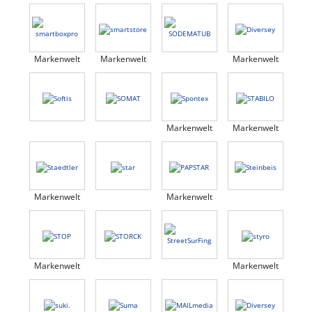
Markenwelt
Markenwelt
Markenwelt
Markenwelt
Markenwelt
Markenwelt
Markenwelt
Markenwelt
Markenwelt