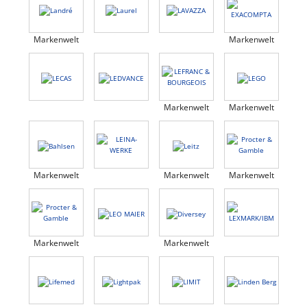
Markenwelt
Markenwelt
Markenwelt
Markenwelt
Markenwelt
Markenwelt
Markenwelt
Markenwelt
Markenwelt