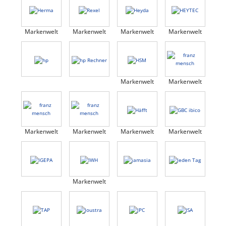
Markenwelt
Markenwelt
Markenwelt
Markenwelt
Markenwelt
Markenwelt
Markenwelt
Markenwelt
Markenwelt
Markenwelt
Markenwelt