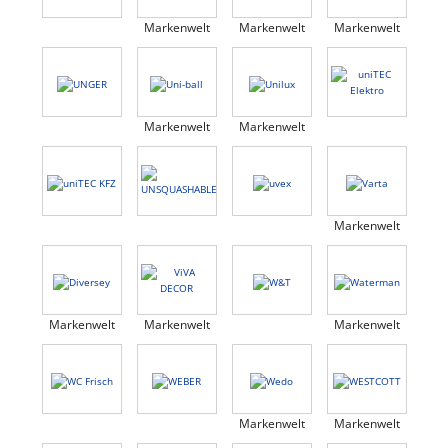
Markenwelt
Markenwelt
Markenwelt
Markenwelt
Markenwelt
Markenwelt
Markenwelt
Markenwelt
Markenwelt
Markenwelt
Markenwelt