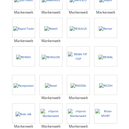
Markenwelt
Markenwelt
Markenwelt
Markenwelt
Markenwelt
Markenwelt
Markenwelt
Markenwelt
Markenwelt
Markenwelt
Markenwelt