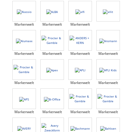
Markenwelt
Markenwelt
Markenwelt
Markenwelt
Markenwelt
Markenwelt
Markenwelt
Markenwelt
Markenwelt
Markenwelt
Markenwelt
Markenwelt
Markenwelt
Markenwelt