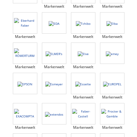
Markenwelt
Markenwelt
Markenwelt
Markenwelt
Markenwelt
Markenwelt
Markenwelt
Markenwelt
Markenwelt
Markenwelt
Markenwelt
Markenwelt
Markenwelt
Markenwelt