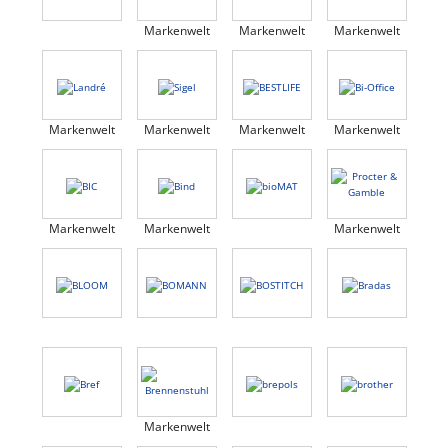
Markenwelt
Markenwelt
Markenwelt
Markenwelt
Markenwelt
Markenwelt
Markenwelt
Markenwelt
Markenwelt
Markenwelt
Markenwelt