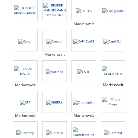
Markenwelt
Markenwelt
Markenwelt
Markenwelt
Markenwelt
Markenwelt