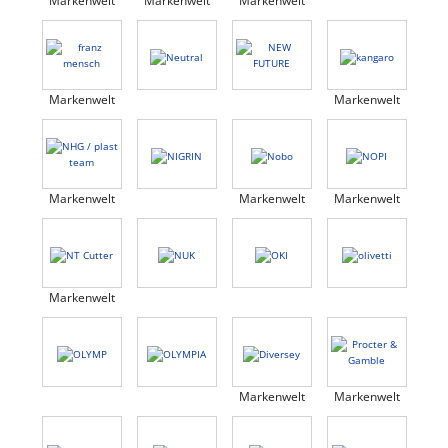
Markenwelt
Markenwelt
Markenwelt
Markenwelt
Markenwelt
Markenwelt
Markenwelt
Markenwelt
Markenwelt
Markenwelt
Markenwelt