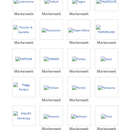
Markenwelt
Markenwelt
Markenwelt
Markenwelt
Markenwelt
Markenwelt
Markenwelt
Markenwelt
Markenwelt
Markenwelt
Markenwelt
Markenwelt
Markenwelt
Markenwelt
Markenwelt