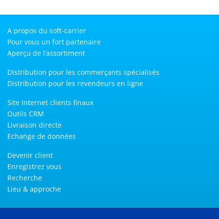
A propos du soft-carrier
Pour vous un fort partenaire
Aperçu de l’assortiment
Distribution pour les commerçants spécialisés
Distribution pour les revendeurs en ligne
Site Internet clients finaux
Outils CRM
Livraison directe
Echange de données
Devenir client
Enregistrez vous
Recherche
Lieu & approche