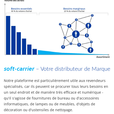
– Votre distributeur de Marque
soft-carrier
Notre plateforme est particulièrement utile aux revendeurs
spécialisés, car ils peuvent se procurer tous leurs besoins en
un seul endroit et de manière très efficace et numérique -
qu'il s'agisse de fournitures de bureau ou d'accessoires
informatiques, de lampes ou de meubles, d'objets de
décoration ou d'ustensiles de nettoyage.