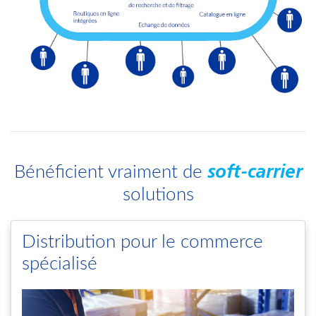
Bénéficient vraiment de
soft-carrier
solutions
Distribution pour le commerce
spécialisé