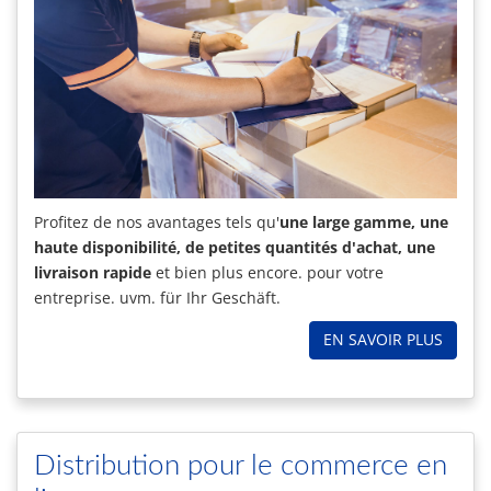
Profitez de nos avantages tels qu'
une large gamme, une
haute disponibilité, de petites quantités d'achat, une
livraison rapide
et bien plus encore. pour votre
entreprise. uvm. für Ihr Geschäft.
EN SAVOIR PLUS
Distribution pour le commerce en