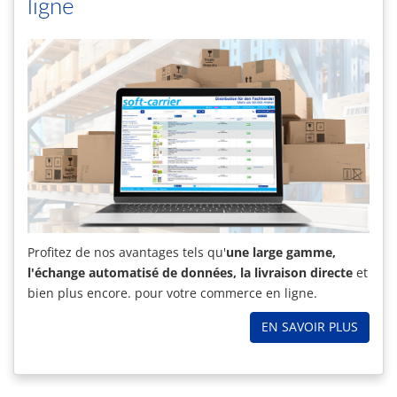
ligne
Profitez de nos avantages tels qu'
une large gamme,
l'échange automatisé de données, la livraison directe
et
bien plus encore. pour votre commerce en ligne.
EN SAVOIR PLUS