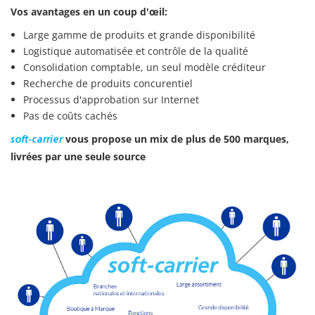
Vos avantages en un coup d'œil:
Large gamme de produits et grande disponibilité
Logistique automatisée et contrôle de la qualité
Consolidation comptable, un seul modèle créditeur
Recherche de produits concurentiel
Processus d'approbation sur Internet
Pas de coûts cachés
vous propose un mix de plus de 500 marques,
soft-carrier
livrées par une seule source