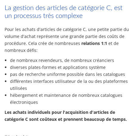
La gestion des articles de catégorie C, est
un processus très complexe
Pour les achats d'articles de catégorie C, une petite partie du
volume d'achat représente une grande partie des coûts de
procédure. Cela crée de nombreuses
relations 1:1
et de
nombreux défis:
de nombreux revendeurs, de nombreux créanciers
diverses plates-formes et applications système
pas de recherche uniforme possible dans les catalogues
différentes interfaces utilisateur de la ou des plateformes
utilisées
hébergement et maintenance de nombreux catalogues
électroniques
Les achats individuels pour l'acquisition d'articles de
catégorie C sont coûteux et prennent beaucoup de temps.