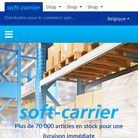
Shop
Shop
Shop
Distribution pour le commerce spécialisé et en ligne
Belgique
Plus de 70 000 articles en stock pour une
livraison immédiate