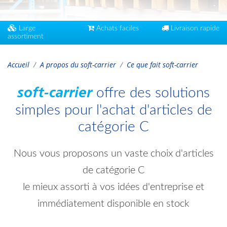
Large
Achats faciles
Livraison rapide
assortiment
Accueil
A propos du soft-carrier
Ce que fait soft-carrier
offre des solutions
soft-carrier
simples pour l'achat d'articles de
catégorie C
Nous vous proposons un vaste choix d'articles
de catégorie C
le mieux assorti à vos idées d'entreprise et
immédiatement disponible en stock