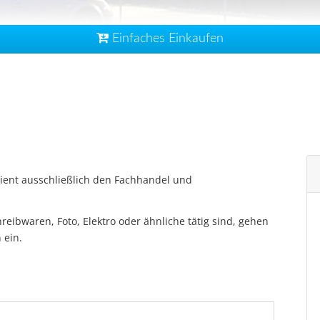
Einfaches Einkaufen
dient ausschließlich den Fachhandel und
eibwaren, Foto, Elektro oder ähnliche tätig sind, gehen
 ein.