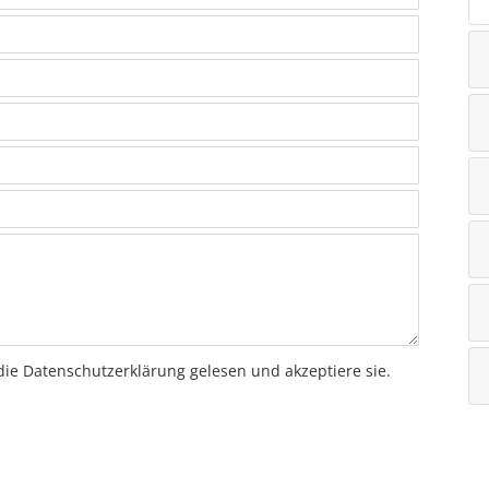
die Datenschutzerklärung gelesen und akzeptiere sie.