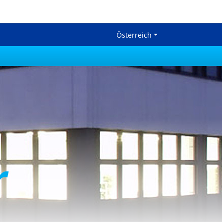
Österreich