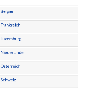
Belgien
Frankreich
Luxemburg
Niederlande
Österreich
Schweiz