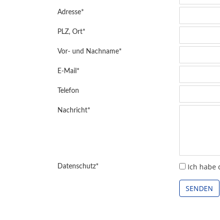
Adresse
*
PLZ, Ort
*
Vor- und Nachname
*
E-Mail
*
Telefon
Nachricht
*
Ich habe 
Datenschutz
*