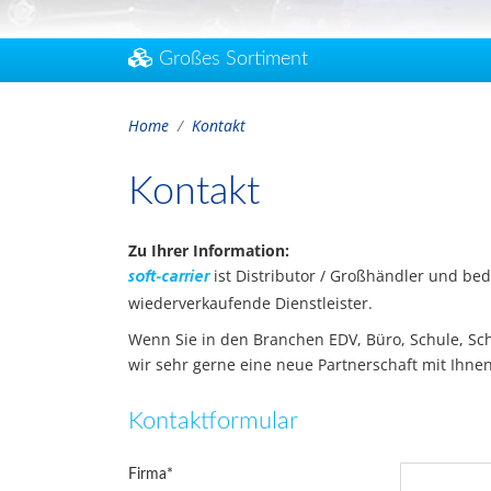
Großes Sortiment
Home
Kontakt
Kontakt
Zu Ihrer Information:
ist Distributor / Großhändler und be
soft-carrier
wiederverkaufende Dienstleister.
Wenn Sie in den Branchen EDV, Büro, Schule, Schr
wir sehr gerne eine neue Partnerschaft mit Ihnen
Kontaktformular
Firma
*