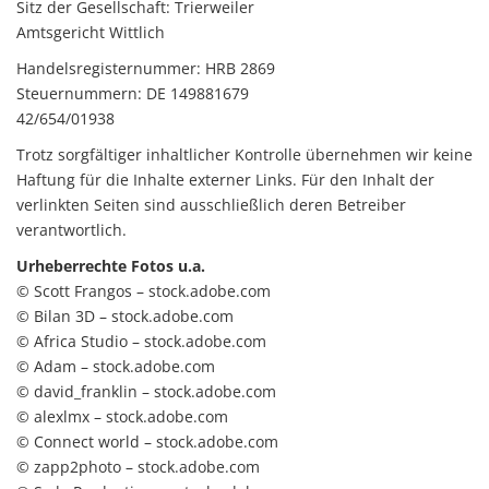
Sitz der Gesellschaft: Trierweiler
Amtsgericht Wittlich
Handelsregisternummer: HRB 2869
Steuernummern: DE 149881679
42/654/01938
Trotz sorgfältiger inhaltlicher Kontrolle übernehmen wir keine
Haftung für die Inhalte externer Links. Für den Inhalt der
verlinkten Seiten sind ausschließlich deren Betreiber
verantwortlich.
Urheberrechte Fotos u.a.
© Scott Frangos – stock.adobe.com
© Bilan 3D – stock.adobe.com
© Africa Studio – stock.adobe.com
© Adam – stock.adobe.com
© david_franklin – stock.adobe.com
© alexlmx – stock.adobe.com
© Connect world – stock.adobe.com
© zapp2photo – stock.adobe.com