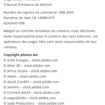
Tribunal d'instance de Wittlich
Numéro de registre de commerce: HRB 2869
Numéros de taxe: DE 149881679
42/654/01938
Malgré un contrôle minutieux du contenu, nous déclinons
toute responsabilité pour le contenu des liens externes. Les
opérateurs des pages liées sont seuls responsables de leur
contenu.
Copyright photos etc.
© Scott Frangos – stock.adobe.com
© Bilan 3D – stock.adobe.com
© Africa Studio – stock.adobe.com
© Adam – stock.adobe.com
© david_franklin – stock.adobe.com
© alexlmx – stock.adobe.com
© Connect world – stock.adobe.com
© zapp2photo – stock.adobe.com
© Syda Productions – stock.adobe.com