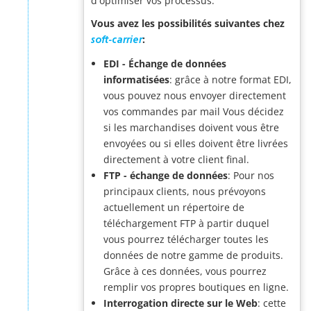
d'optimiser vos processus.
Vous avez les possibilités suivantes chez
:
soft-carrier
EDI - Échange de données
informatisées
: grâce à notre format EDI,
vous pouvez nous envoyer directement
vos commandes par mail Vous décidez
si les marchandises doivent vous être
envoyées ou si elles doivent être livrées
directement à votre client final.
FTP - échange de données
: Pour nos
principaux clients, nous prévoyons
actuellement un répertoire de
téléchargement FTP à partir duquel
vous pourrez télécharger toutes les
données de notre gamme de produits.
Grâce à ces données, vous pourrez
remplir vos propres boutiques en ligne.
Interrogation directe sur le Web
: cette