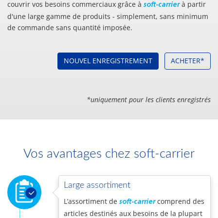
couvrir vos besoins commerciaux grâce à
à partir
soft-carrier
d'une large gamme de produits - simplement, sans minimum
de commande sans quantité imposée.
NOUVEL ENREGISTREMENT
ACHETER*
*uniquement pour les clients enregistrés
Vos avantages chez soft-carrier
Large assortiment
L’assortiment de
comprend des
soft-carrier
articles destinés aux besoins de la plupart