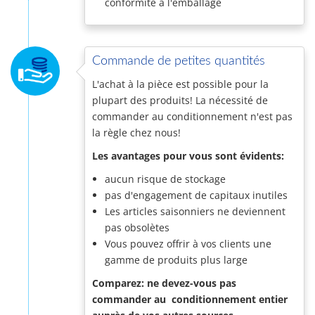
conformité à l'emballage
Commande de petites quantités
L'achat à la pièce est possible pour la
plupart des produits! La nécessité de
commander au conditionnement n'est pas
la règle chez nous!
Les avantages pour vous sont évidents:
aucun risque de stockage
pas d'engagement de capitaux inutiles
Les articles saisonniers ne deviennent
pas obsolètes
Vous pouvez offrir à vos clients une
gamme de produits plus large
Comparez: ne devez-vous pas
commander au conditionnement entier