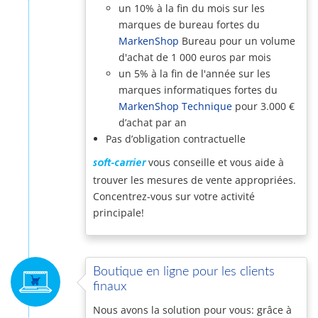
un 10% à la fin du mois sur les
marques de bureau fortes du
MarkenShop
Bureau pour un volume
d'achat de 1 000 euros par mois
un 5% à la fin de l'année sur les
marques informatiques fortes du
MarkenShop Technique
pour 3.000 €
d’achat par an
Pas d’obligation contractuelle
vous conseille et vous aide à
soft-carrier
trouver les mesures de vente appropriées.
Concentrez-vous sur votre activité
principale!
Boutique en ligne pour les clients
finaux
Nous avons la solution pour vous: grâce à