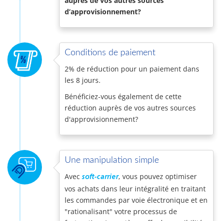
auprès de vos autres sources
d’approvisionnement?
Conditions de paiement
2% de réduction pour un paiement dans
les 8 jours.
Bénéficiez-vous également de cette
réduction auprès de vos autres sources
d'approvisionnement?
Une manipulation simple
Avec
, vous pouvez optimiser
soft-carrier
vos achats dans leur intégralité en traitant
les commandes par voie électronique et en
"rationalisant" votre processus de