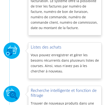
facturation. Le système offre la possibilité
de trier les factures par numéro de
facture, numéro de bon de livraison,
numéro de commande, numéro de
commande client, numéro de commission,
date ou montant de la facture.
Listes des achats
Vous pouvez enregistrer et gérer les
besoins récurrents dans plusieurs listes de
courses. Ainsi, vous n'avez pas à les
chercher à nouveau.
Recherche intelligente et fonction de
filtrage
Trouver de nouveaux produits dans une