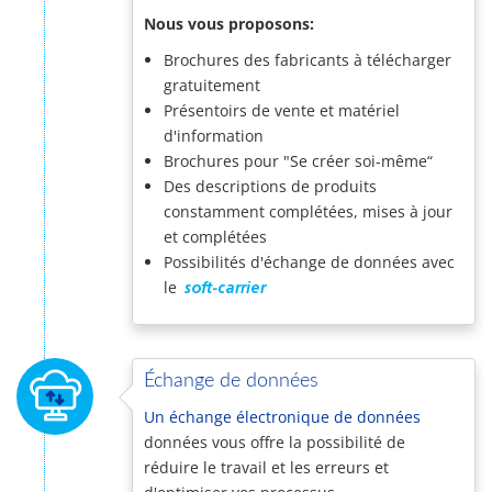
Nous vous proposons:
Brochures des fabricants à télécharger
gratuitement
Présentoirs de vente et matériel
d'information
Brochures pour "Se créer soi-même“
Des descriptions de produits
constamment complétées, mises à jour
et complétées
Possibilités d'échange de données avec
le
soft-carrier
Échange de données
Un échange électronique de données
données vous offre la possibilité de
réduire le travail et les erreurs et