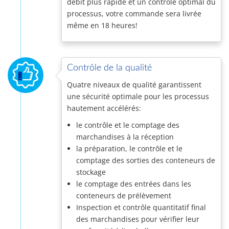
débit plus rapide et un contrôle optimal du
processus, votre commande sera livrée
même en 18 heures!
Contrôle de la qualité
Quatre niveaux de qualité garantissent
une sécurité optimale pour les processus
hautement accélérés:
le contrôle et le comptage des
marchandises à la réception
la préparation, le contrôle et le
comptage des sorties des conteneurs de
stockage
le comptage des entrées dans les
conteneurs de prélèvement
Inspection et contrôle quantitatif final
des marchandises pour vérifier leur