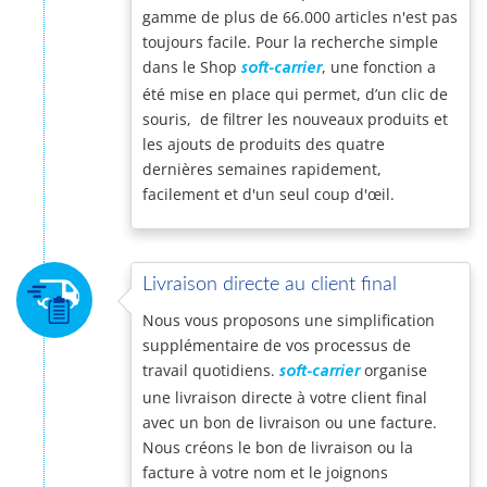
gamme de plus de 66.000 articles n'est pas
toujours facile. Pour la recherche simple
dans le Shop
, une fonction a
soft-carrier
été mise en place qui permet, d’un clic de
souris, de filtrer les nouveaux produits et
les ajouts de produits des quatre
dernières semaines rapidement,
facilement et d'un seul coup d'œil.
Livraison directe au client final
Nous vous proposons une simplification
supplémentaire de vos processus de
travail quotidiens.
organise
soft-carrier
une livraison directe à votre client final
avec un bon de livraison ou une facture.
Nous créons le bon de livraison ou la
facture à votre nom et le joignons