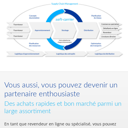
Vous aussi, vous pouvez devenir un
partenaire enthousiaste
Des achats rapides et bon marché parmi un
large assortiment
En tant que revendeur en ligne ou spécialisé, vous pouvez