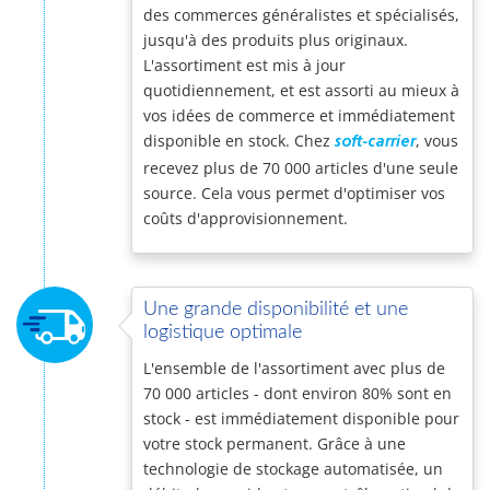
des commerces généralistes et spécialisés,
jusqu'à des produits plus originaux.
L'assortiment est mis à jour
quotidiennement, et est assorti au mieux à
vos idées de commerce et immédiatement
disponible en stock. Chez
, vous
soft-carrier
recevez plus de 70 000 articles d'une seule
source. Cela vous permet d'optimiser vos
coûts d'approvisionnement.
Une grande disponibilité et une
logistique optimale
L'ensemble de l'assortiment avec plus de
70 000 articles - dont environ 80% sont en
stock - est immédiatement disponible pour
votre stock permanent. Grâce à une
technologie de stockage automatisée, un