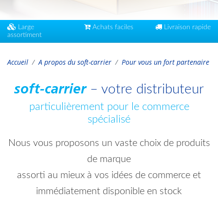
Large
Achats faciles
Livraison rapide
assortiment
Accueil
A propos du soft-carrier
Pour vous un fort partenaire
– votre distributeur
soft-carrier
particulièrement pour le commerce
spécialisé
Nous vous proposons un vaste choix de produits
de marque
assorti au mieux à vos idées de commerce et
immédiatement disponible en stock