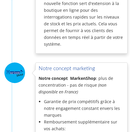
nouvelle fonction sert d'extension à la
boutique en ligne pour des
interrogations rapides sur les niveaux
de stock et les prix actuels. Cela vous
permet de fournir à vos clients des
données en temps réel à partir de votre
système.
Notre concept marketing
Notre concept MarkenShop
: plus de
concentration - pas de risque
(non
disponible en France)
Garantie de prix compétitifs grâce à
notre engagement constant envers les
marques
Remboursement supplémentaire sur
vos achats: