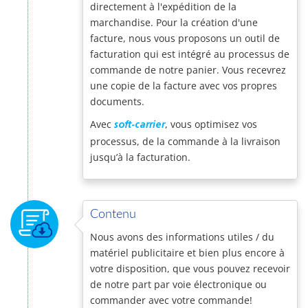
directement à l'expédition de la
marchandise. Pour la création d'une
facture, nous vous proposons un outil de
facturation qui est intégré au processus de
commande de notre panier. Vous recevrez
une copie de la facture avec vos propres
documents.
Avec
, vous optimisez vos
soft-carrier
processus, de la commande à la livraison
jusqu’à la facturation.
Contenu
Nous avons des informations utiles / du
matériel publicitaire et bien plus encore à
votre disposition, que vous pouvez recevoir
de notre part par voie électronique ou
commander avec votre commande!