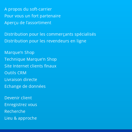
A propos du soft-carrier
Pour vous un fort partenaire
Aperçu de l’assortiment
Distribution pour les commerçants spécialisés
Distribution pour les revendeurs en ligne
Marque’n Shop
Technique Marque'n Shop
Site Internet clients finaux
Outils CRM
Livraison directe
Echange de données
Devenir client
Enregistrez vous
Recherche
Lieu & approche